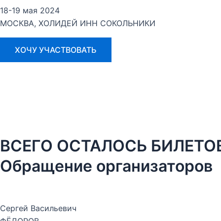
18-19 мая 2024
МОСКВА, ХОЛИДЕЙ ИНН СОКОЛЬНИКИ
ХОЧУ УЧАСТВОВАТЬ
ВСЕГО ОСТАЛОСЬ БИЛЕТОВ:
Обращение организаторов
Сергей Васильевич