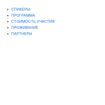
СПИКЕРЫ
ПРОГРАММА
СТОИМОСТЬ УЧАСТИЯ
ПРОЖИВАНИЕ
ПАРТНЕРЫ