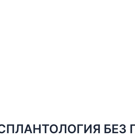
СПЛАНТОЛОГИЯ БЕЗ 