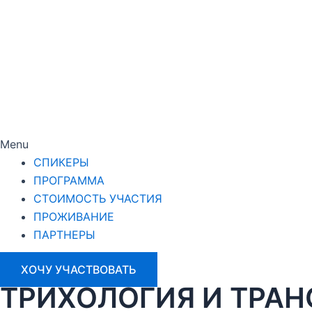
Menu
СПИКЕРЫ
ПРОГРАММА
СТОИМОСТЬ УЧАСТИЯ
ПРОЖИВАНИЕ
ПАРТНЕРЫ
ХОЧУ УЧАСТВОВАТЬ
ТРИХОЛОГИЯ И ТРАН